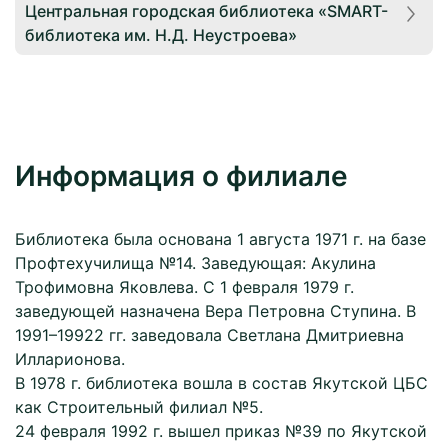
Центральная городская библиотека «SMART-
библиотека им. Н.Д. Неустроева»
Информация о филиале
Библиотека была основана 1 августа 1971 г. на базе
Профтехучилища №14. Заведующая: Акулина
Трофимовна Яковлева. С 1 февраля 1979 г.
заведующей назначена Вера Петровна Ступина. В
1991–19922 гг. заведовала Светлана Дмитриевна
Илларионова.
В 1978 г. библиотека вошла в состав Якутской ЦБС
как Строительный филиал №5.
24 февраля 1992 г. вышел приказ №39 по Якутской