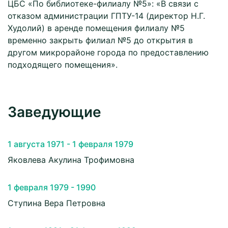
ЦБС «По библиотеке-филиалу №5»: «В связи с
отказом администрации ГПТУ-14 (директор Н.Г.
Худолий) в аренде помещения филиалу №5
временно закрыть филиал №5 до открытия в
другом микрорайоне города по предоставлению
подходящего помещения».
Заведующие
1 августа 1971 - 1 февраля 1979
Яковлева Акулина Трофимовна
1 февраля 1979 - 1990
Ступина Вера Петровна