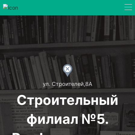
ул. Строителей,8А
Строительный
филиал №5.